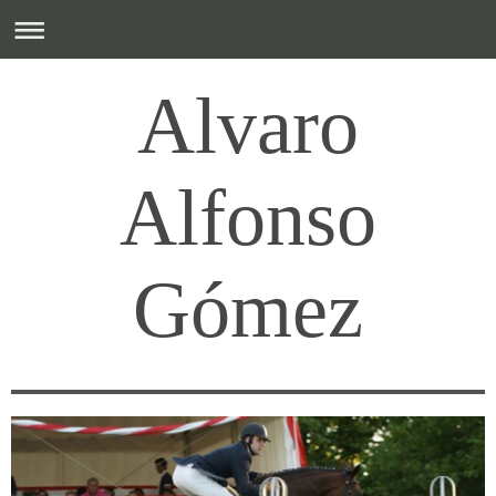
Alvaro
Alfonso
Gómez