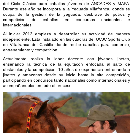
del Ciclo Clásico para caballos jóvenes de ANCADES y MAPA.
Durante ese año se incorpora a la Yeguada Villafranca, donde se
ocupa de la gestión de la yeguada, desbrave de potros y
competición de caballos en concursos nacionales e
internacionales.
Al iniciar 2012 empieza a desarrollar su actividad de manera
independiente. Está instalado en las cuadras del UCJC Sports Club
en Villafranca del Castillo donde recibe caballos para comercio,
entrenamiento y competición.
Actualmente realiza la labor docente con jóvenes jinetes,
enseñando la técnica de la equitacón enfocada al salto de
obstáculos y la competición. 10 años de experiencia entrenando a
jinetes y amazonas desde su inicio hasta la alta competición,
participando en concursos tanto nacionales como internacionales y
acompañandoles en todo el proceso.