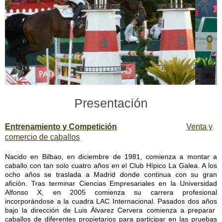
Presentación
Entrenamiento y
Co
mpetición
Venta y
comercio de caballos
Nacido en Bilbao, en diciembre de 1981, comienza a montar a
caballo con tan solo cuatro años en el Club Hípico La Galea. A los
ocho años se traslada a Madrid donde continua con su gran
afición. Tras terminar Ciencias Empresariales en la Universidad
Alfonso X, en 2005 comienza su carrera profesional
incorporándose a la cuadra LAC Internacional. Pasados dos años
bajo la dirección de Luis Álvarez Cervera comienza a preparar
caballos de diferentes propietarios para participar en las pruebas