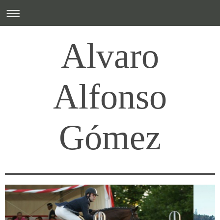
Alvaro
Alfonso
Gómez